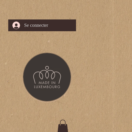
Se connecter