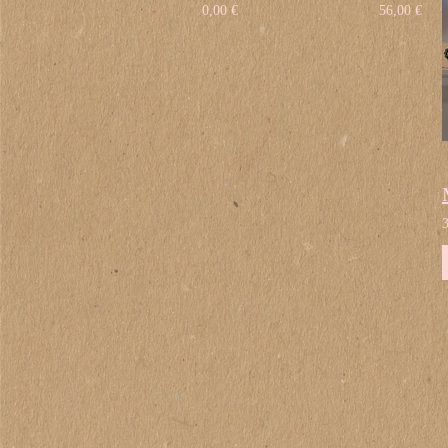
0,00 €
56,00 €