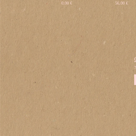
0,00 €
56,00 €