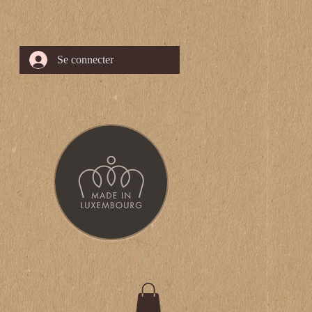
Se connecter