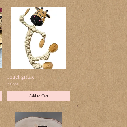
Jouet girafe
22,90€
Add to Cart