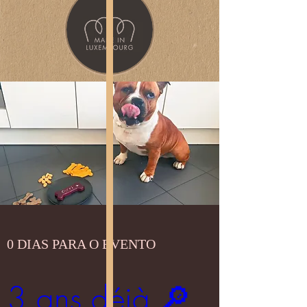
0 DIAS PARA O EVENTO
3 ans déjà 🔎