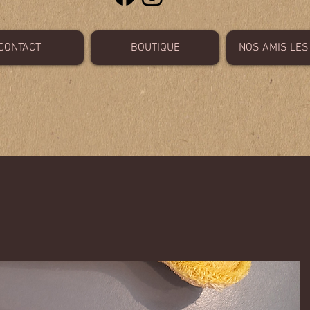
CONTACT
BOUTIQUE
NOS AMIS LES