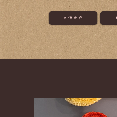
A PROPOS