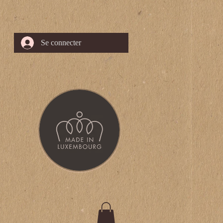
Se connecter