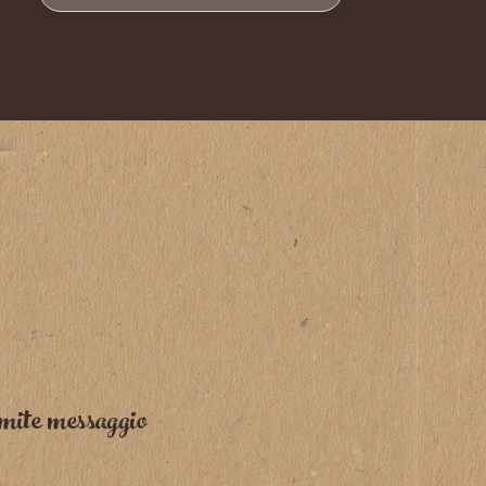
mite messaggio