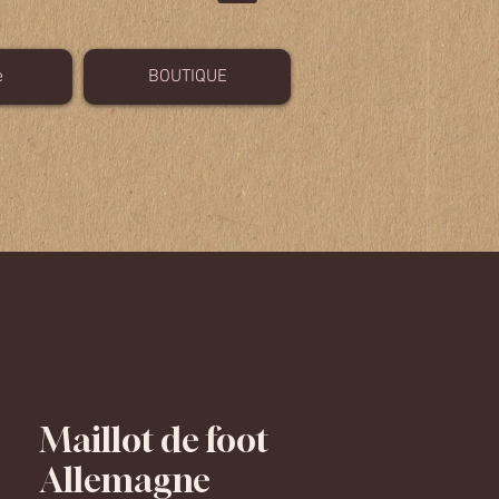
e
BOUTIQUE
Maillot de foot
Allemagne