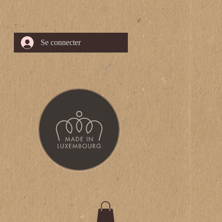
Se connecter