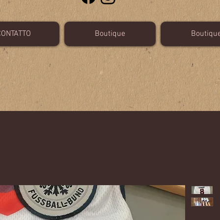
CONTATTO
Boutique
Boutiqu