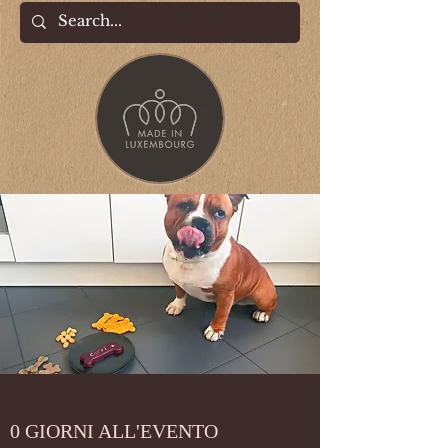
0 GIORNI ALL'EVENTO