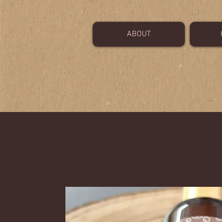
ABOUT