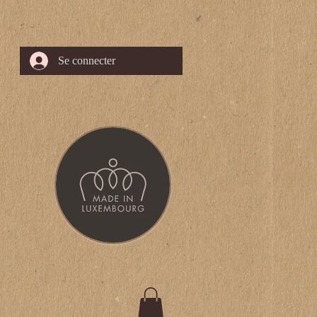
Se connecter