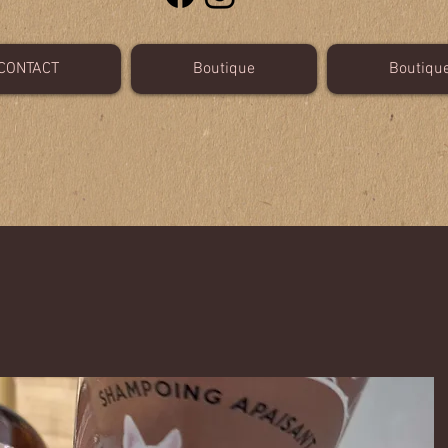
CONTACT
Boutique
Boutiqu